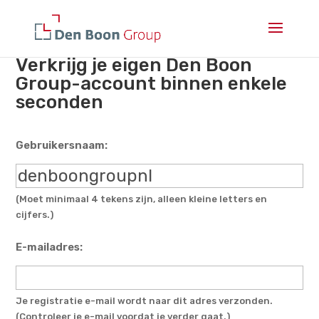
Verkrijg je eigen Den Boon
Group-account binnen enkele
seconden
Gebruikersnaam:
(Moet minimaal 4 tekens zijn, alleen kleine letters en
cijfers.)
E-mailadres:
Je registratie e-mail wordt naar dit adres verzonden.
(Controleer je e-mail voordat je verder gaat.)